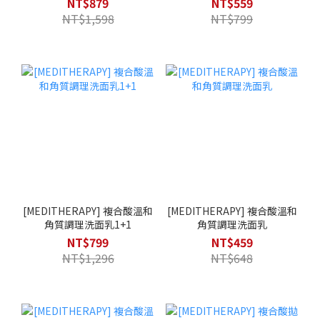
NT$879
NT$559
NT$1,598
NT$799
[MEDITHERAPY] 複合酸溫和
[MEDITHERAPY] 複合酸溫和
角質調理洗面乳1+1
角質調理洗面乳
NT$799
NT$459
NT$1,296
NT$648