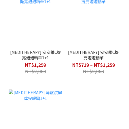
[MEDITHERAPY] 安安維C提
[MEDITHERAPY] 安安維C提
亮泡泡精華1+1
亮泡泡精華
NT$1,259
NT$719 ~ NT$1,259
NT$2,068
NT$2,068