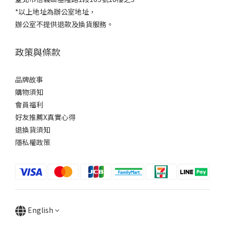
*以上地址為辦公室地址，
辦公室不提供退款及換貨服務。
政策與條款
品牌故事
購物須知
會員福利
好友推薦X真實心得
退換貨須知
隱私權政策
English