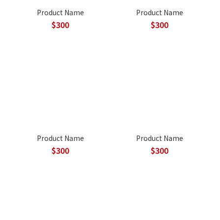
Product Name
Product Name
$300
$300
Product Name
Product Name
$300
$300