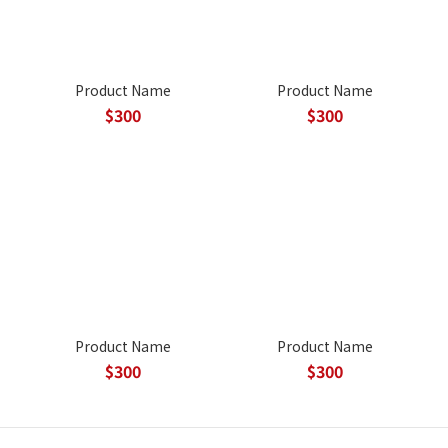
Product Name
Product Name
$300
$300
Product Name
Product Name
$300
$300