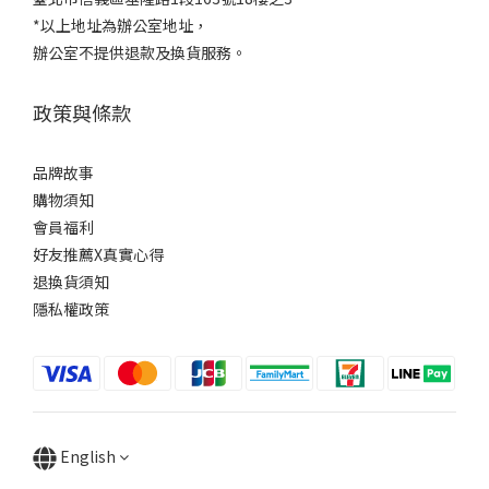
*以上地址為辦公室地址，
辦公室不提供退款及換貨服務。
政策與條款
品牌故事
購物須知
會員福利
好友推薦X真實心得
退換貨須知
隱私權政策
English