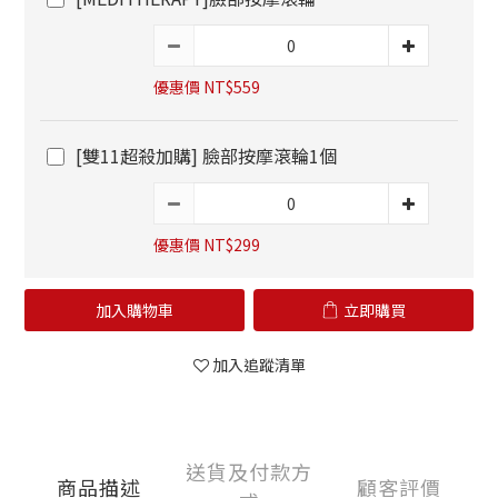
優惠價 NT$559
[雙11超殺加購] 臉部按摩滾輪1個
優惠價 NT$299
加入購物車
立即購買
加入追蹤清單
送貨及付款方
商品描述
顧客評價