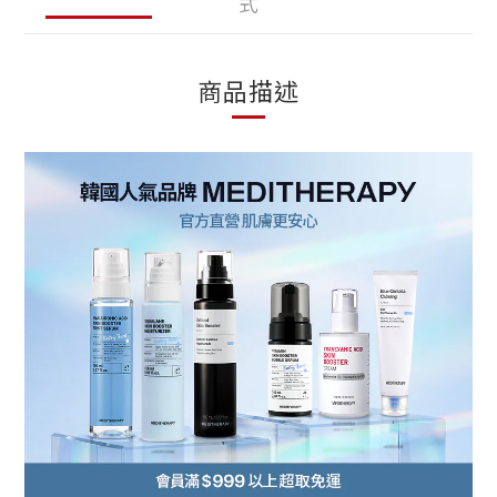
式
商品描述