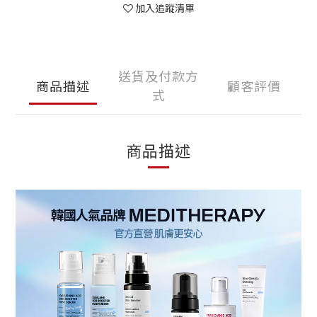
加入追蹤清單
送貨及付款方
商品描述
顧客評價
式
商品描述