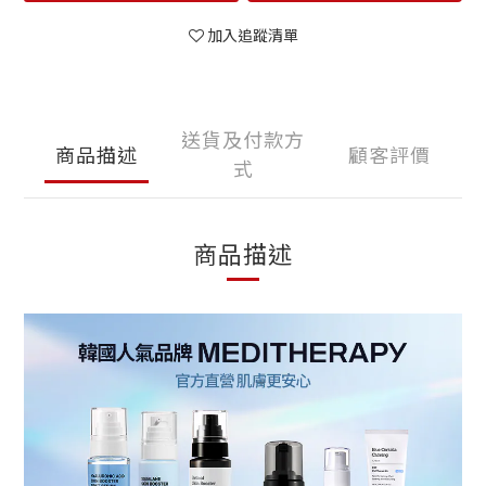
加入追蹤清單
送貨及付款方
商品描述
顧客評價
式
商品描述