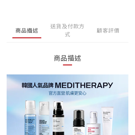
送貨及付款方
商品描述
顧客評價
式
商品描述