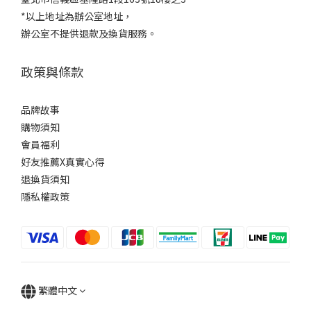
*以上地址為辦公室地址，
辦公室不提供退款及換貨服務。
政策與條款
品牌故事
購物須知
會員福利
好友推薦X真實心得
退換貨須知
隱私權政策
繁體中文