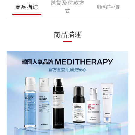
送貨及付款方
商品描述
顧客評價
式
商品描述