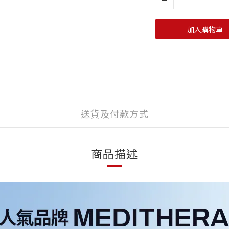
加入購物車
送貨及付款方式
商品描述