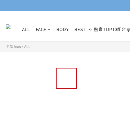
ALL
FACE
BODY
BEST >> 熱賣TOP10組合
全部商品
/
ALL