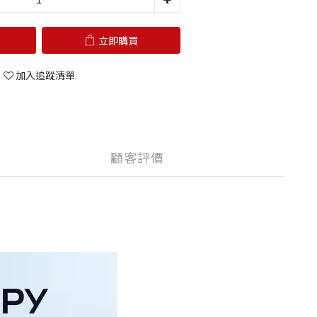
立即購買
加入追蹤清單
顧客評價