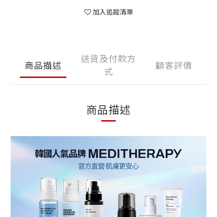
加入追蹤清單
送貨及付款方
商品描述
顧客評價
式
商品描述