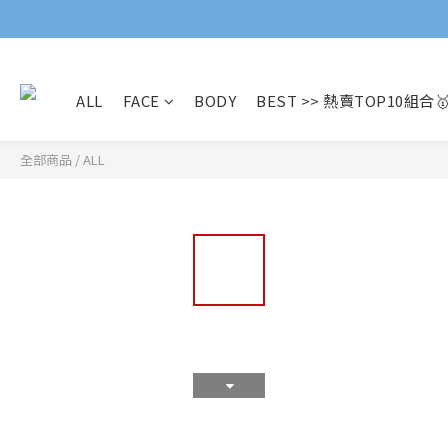
ALL
FACE
BODY
BEST >> 熱賣TOP10組合
全部商品
/
ALL