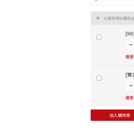
以優惠價加購商
[M
優惠價
[雙
優惠價
加入購物車