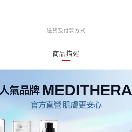
送貨及付款方式
商品描述