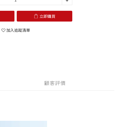
立即購買
加入追蹤清單
顧客評價