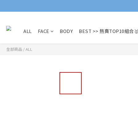
ALL
FACE
BODY
BEST >> 熱賣TOP10組合
全部商品
/
ALL