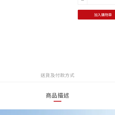
加入購物車
送貨及付款方式
商品描述