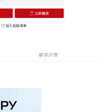
立即購買
加入追蹤清單
顧客評價