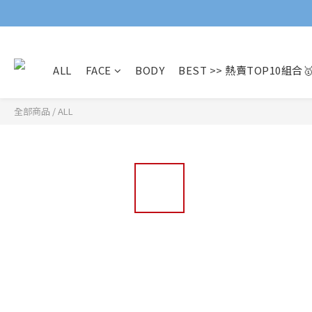
ALL
FACE
BODY
BEST >> 熱賣TOP10組合
全部商品
/
ALL