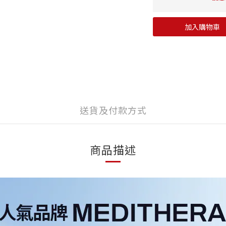
加入購物車
送貨及付款方式
商品描述