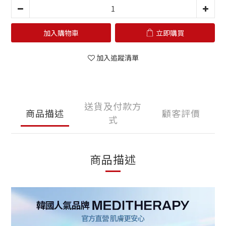
加入購物車
立即購買
加入追蹤清單
送貨及付款方
商品描述
顧客評價
式
商品描述