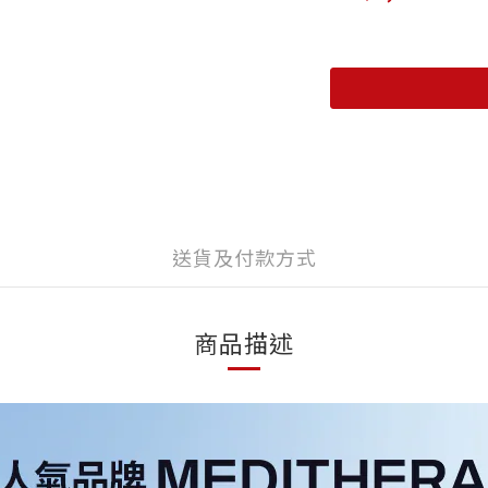
送貨及付款方式
商品描述