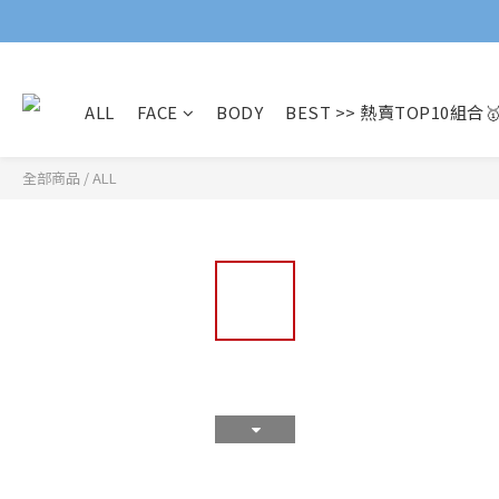
ALL
FACE
BODY
BEST >> 熱賣TOP10組合
全部商品
/
ALL