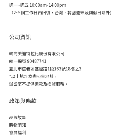
週一~週五 10:00am-14:00pm
（2~5個工作日內回復，台灣、韓國週末及例假日除外)
公司資訊
韓商美迪特拉比股份有限公司
統一編號 90487741
臺北市信義區基隆路1段163號18樓之3
*以上地址為辦公室地址，
辦公室不提供退款及換貨服務。
政策與條款
品牌故事
購物須知
會員福利