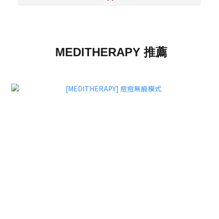
MEDITHERAPY 推薦