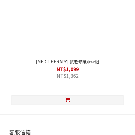
[MEDITHERAPY] 抗老修護乖乖組
NT$1,099
NT$1,862
客服信箱