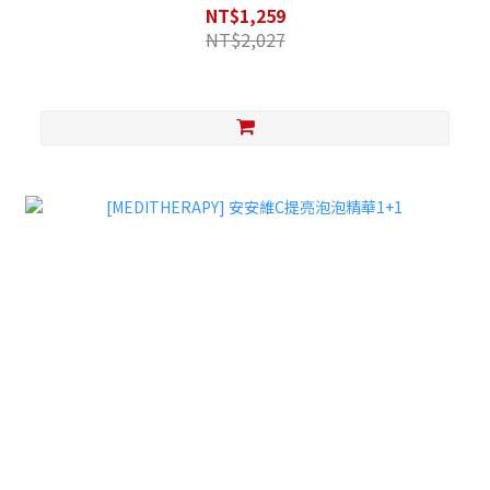
NT$1,259
NT$2,027