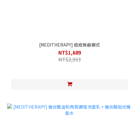
[MEDITHERAPY] 痘痘無痕模式
NT$1,689
NT$2,933