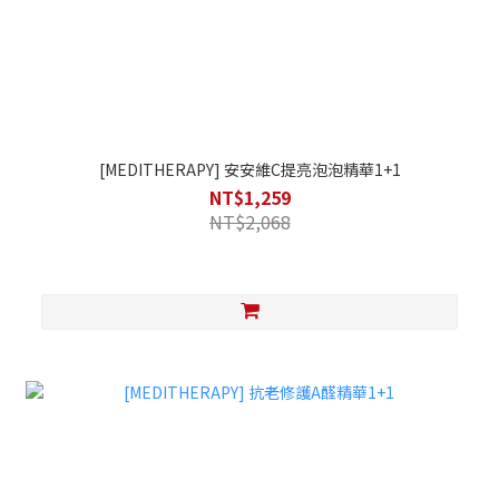
[MEDITHERAPY] 安安維C提亮泡泡精華1+1
NT$1,259
NT$2,068