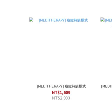
[MEDITHERAPY] 痘痘無痕模式
[MED
NT$1,689
NT$2,933