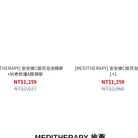
ITHERAPY] 安安維C提亮泡泡精華
[MEDITHERAPY] 安安維C提
+抗老修護A醛精華
1+1
NT$1,259
NT$1,259
NT$2,027
NT$2,068
MEDITHERAPY 推薦